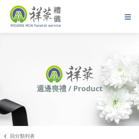
週邊喪禮
/
Product
回分類列表