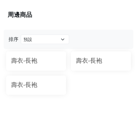
周邊商品
排序
壽衣-長袍
壽衣-長袍
壽衣-長袍